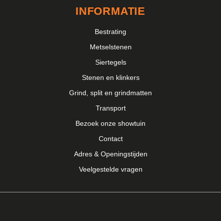
INFORMATIE
Bestrating
Metselstenen
Siertegels
Stenen en klinkers
Grind, split en grindmatten
Transport
Bezoek onze showtuin
Contact
Adres & Openingstijden
Veelgestelde vragen