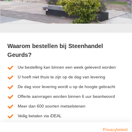
Waarom bestellen bij Steenhandel
Geurds?
Uw bestelling kan binnen een week geleverd worden
U hoeft niet thuis te zijn op de dag van levering
De dag voor levering wordt u op de hoogte gebracht
Offerte aanvragen worden binnen 6 uur beantwoord
Meer dan 600 soorten metselstenen
Veilig betalen via iDEAL
Privacybeleid