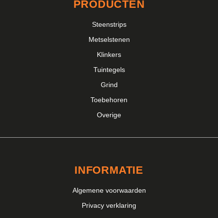
PRODUCTEN
Steenstrips
Metselstenen
Klinkers
Tuintegels
Grind
Toebehoren
Overige
INFORMATIE
Algemene voorwaarden
Privacy verklaring