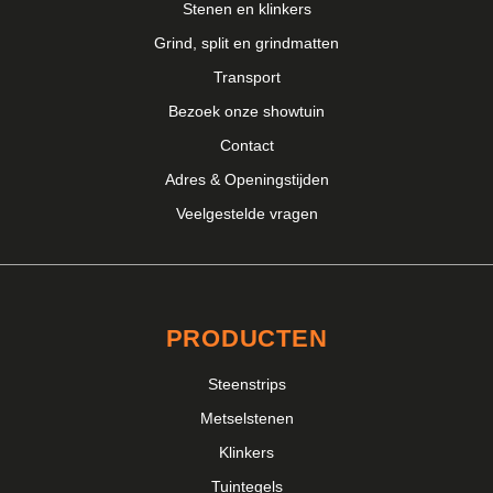
Stenen en klinkers
Grind, split en grindmatten
Transport
Bezoek onze showtuin
Contact
Adres & Openingstijden
Veelgestelde vragen
PRODUCTEN
Steenstrips
Metselstenen
Klinkers
Tuintegels