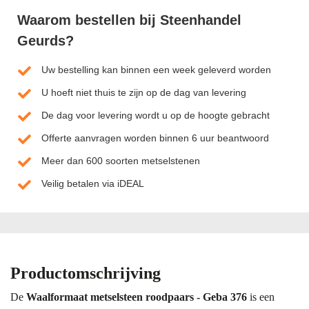
Waarom bestellen bij Steenhandel
Geurds?
Uw bestelling kan binnen een week geleverd worden
U hoeft niet thuis te zijn op de dag van levering
De dag voor levering wordt u op de hoogte gebracht
Offerte aanvragen worden binnen 6 uur beantwoord
Meer dan 600 soorten metselstenen
Veilig betalen via iDEAL
Productomschrijving
De
Waalformaat metselsteen roodpaars - Geba 376
is een