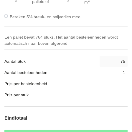
2
pallets
of
m
Bereken 5% breuk- en snijverlies mee.
Een pallet bevat 764 stuks. Het aantal besteleenheden wordt
automatisch naar boven afgerond.
Aantal Stuk
Aantal besteleenheden
Prijs per besteleenheid
Prijs per stuk
Eindtotaal