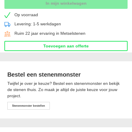
In mijn winkelwagen
Op voorraad
Levering: 1-5 werkdagen
Ruim 22 jaar ervaring in Metselstenen
Toevoegen aan offerte
Bestel een stenenmonster
Twijfel je over je keuze? Bestel een stenenmonster en bekijk
de stenen thuis. Zo maak je altijd de juiste keuze voor jouw
project.
Stenenmonster bestellen