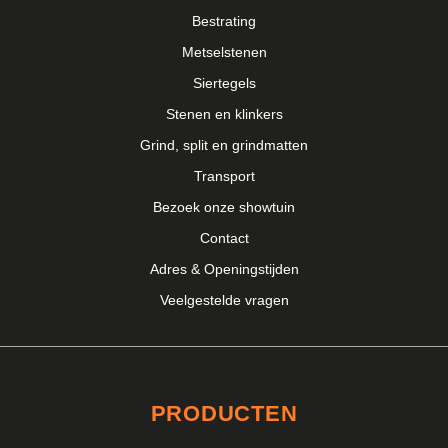
Bestrating
Metselstenen
Siertegels
Stenen en klinkers
Grind, split en grindmatten
Transport
Bezoek onze showtuin
Contact
Adres & Openingstijden
Veelgestelde vragen
PRODUCTEN