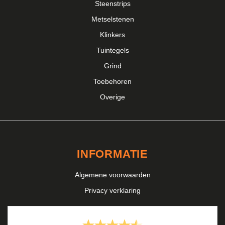
Steenstrips
Metselstenen
Klinkers
Tuintegels
Grind
Toebehoren
Overige
INFORMATIE
Algemene voorwaarden
Privacy verklaring