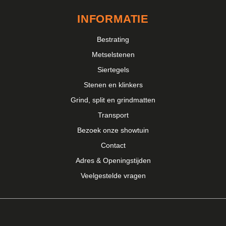
INFORMATIE
Bestrating
Metselstenen
Siertegels
Stenen en klinkers
Grind, split en grindmatten
Transport
Bezoek onze showtuin
Contact
Adres & Openingstijden
Veelgestelde vragen