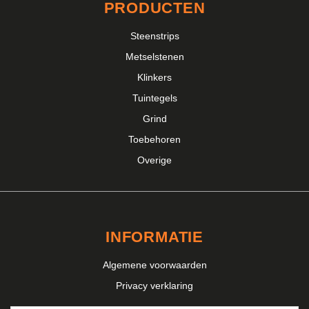
PRODUCTEN
Steenstrips
Metselstenen
Klinkers
Tuintegels
Grind
Toebehoren
Overige
INFORMATIE
Algemene voorwaarden
Privacy verklaring