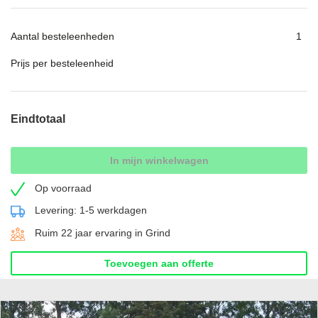
Aantal besteleenheden
Prijs per besteleenheid
Eindtotaal
In mijn winkelwagen
Op voorraad
Levering: 1-5 werkdagen
Ruim 22 jaar ervaring in Grind
Toevoegen aan offerte