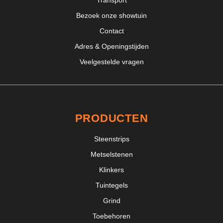
Bezoek onze showtuin
Contact
Adres & Openingstijden
Veelgestelde vragen
PRODUCTEN
Steenstrips
Metselstenen
Klinkers
Tuintegels
Grind
Toebehoren