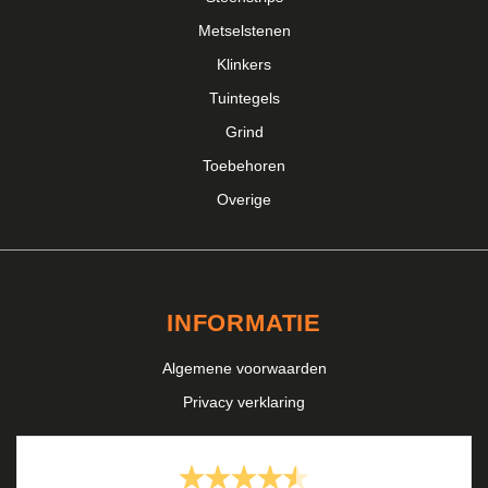
Metselstenen
Klinkers
Tuintegels
Grind
Toebehoren
Overige
INFORMATIE
Algemene voorwaarden
Privacy verklaring