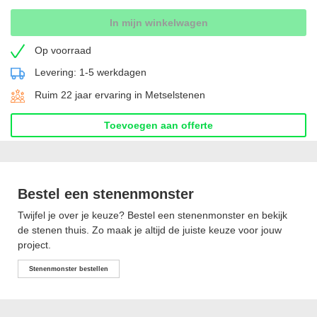
In mijn winkelwagen
Op voorraad
Levering: 1-5 werkdagen
Ruim 22 jaar ervaring in Metselstenen
Toevoegen aan offerte
Bestel een stenenmonster
Twijfel je over je keuze? Bestel een stenenmonster en bekijk
de stenen thuis. Zo maak je altijd de juiste keuze voor jouw
project.
Stenenmonster bestellen