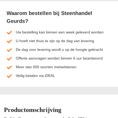
Waarom bestellen bij Steenhandel
Geurds?
Uw bestelling kan binnen een week geleverd worden
U hoeft niet thuis te zijn op de dag van levering
De dag voor levering wordt u op de hoogte gebracht
Offerte aanvragen worden binnen 6 uur beantwoord
Meer dan 600 soorten metselstenen
Veilig betalen via iDEAL
Productomschrijving