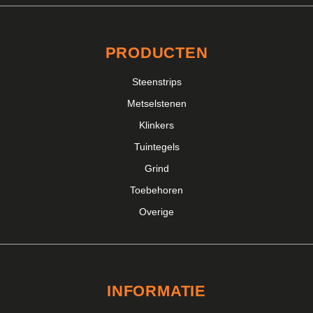
PRODUCTEN
Steenstrips
Metselstenen
Klinkers
Tuintegels
Grind
Toebehoren
Overige
INFORMATIE