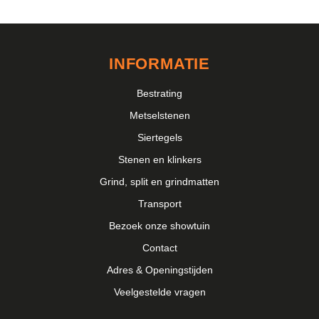
INFORMATIE
Bestrating
Metselstenen
Siertegels
Stenen en klinkers
Grind, split en grindmatten
Transport
Bezoek onze showtuin
Contact
Adres & Openingstijden
Veelgestelde vragen