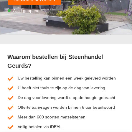
Altijd geopend!
Waarom bestellen bij Steenhandel
Geurds?
Uw bestelling kan binnen een week geleverd worden
U hoeft niet thuis te zijn op de dag van levering
De dag voor levering wordt u op de hoogte gebracht
Offerte aanvragen worden binnen 6 uur beantwoord
Meer dan 600 soorten metselstenen
Veilig betalen via iDEAL