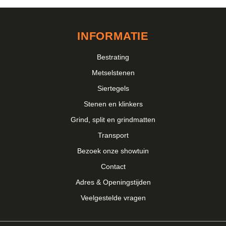
INFORMATIE
Bestrating
Metselstenen
Siertegels
Stenen en klinkers
Grind, split en grindmatten
Transport
Bezoek onze showtuin
Contact
Adres & Openingstijden
Veelgestelde vragen