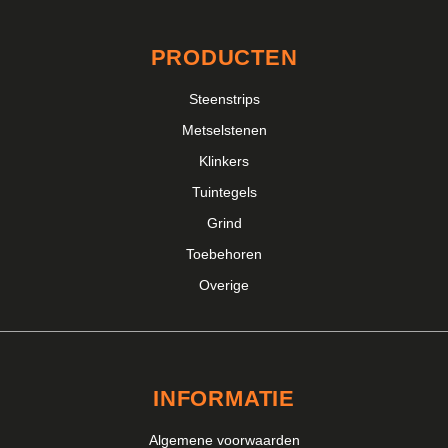
PRODUCTEN
Steenstrips
Metselstenen
Klinkers
Tuintegels
Grind
Toebehoren
Overige
INFORMATIE
Algemene voorwaarden