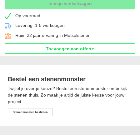
In mijn winkelwagen
Op voorraad
Levering: 1-5 werkdagen
Ruim 22 jaar ervaring in Metselstenen
Toevoegen aan offerte
Bestel een stenenmonster
Twijfel je over je keuze? Bestel een stenenmonster en bekijk
de stenen thuis. Zo maak je altijd de juiste keuze voor jouw
project.
Stenenmonster bestellen