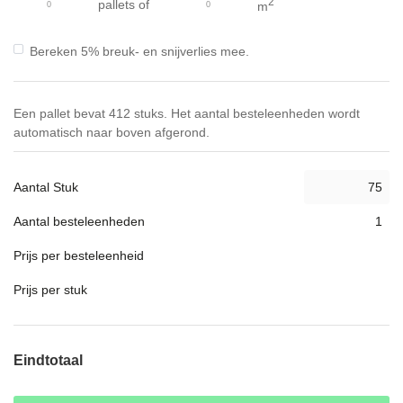
2
pallets
of
m
Bereken 5% breuk- en snijverlies mee.
Een pallet bevat 412 stuks. Het aantal besteleenheden wordt
automatisch naar boven afgerond.
Aantal Stuk
Aantal besteleenheden
Prijs per besteleenheid
Prijs per stuk
Eindtotaal