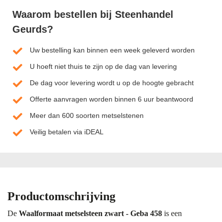
Waarom bestellen bij Steenhandel
Geurds?
Uw bestelling kan binnen een week geleverd worden
U hoeft niet thuis te zijn op de dag van levering
De dag voor levering wordt u op de hoogte gebracht
Offerte aanvragen worden binnen 6 uur beantwoord
Meer dan 600 soorten metselstenen
Veilig betalen via iDEAL
Productomschrijving
De
Waalformaat metselsteen zwart - Geba 458
is een