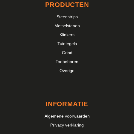
PRODUCTEN
Steenstrips
Metselstenen
Klinkers
Tuintegels
Grind
Toebehoren
Overige
INFORMATIE
Algemene voorwaarden
Privacy verklaring