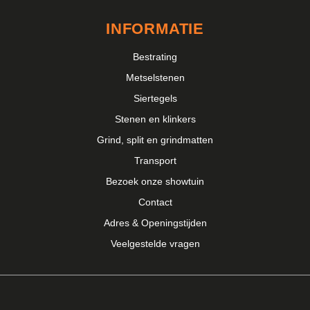
INFORMATIE
Bestrating
Metselstenen
Siertegels
Stenen en klinkers
Grind, split en grindmatten
Transport
Bezoek onze showtuin
Contact
Adres & Openingstijden
Veelgestelde vragen