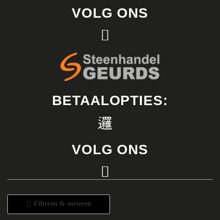
VOLG ONS
BETAALOPTIES:
VOLG ONS
Filteren & sorteren