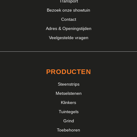
Transport
Bezoek onze showtuin
Contact
Adres & Openingstijden
Veelgestelde vragen
PRODUCTEN
Steenstrips
Metselstenen
Klinkers
Tuintegels
Grind
Toebehoren